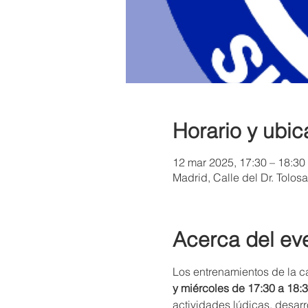
Horario y ubic
12 mar 2025, 17:30 – 18:30
Madrid, Calle del Dr. Tolos
Acerca del ev
Los entrenamientos de la c
y miércoles de 17:30 a 18:
actividades lúdicas, desar