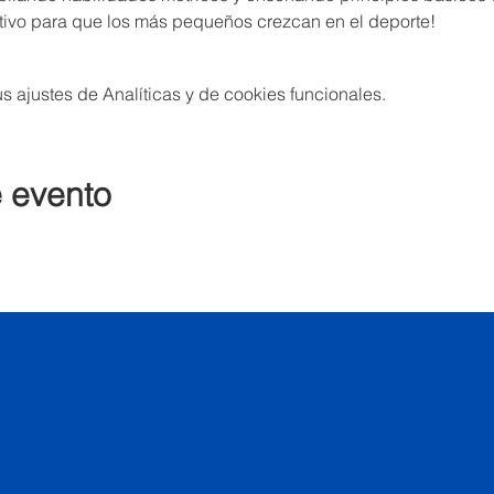
tivo para que los más pequeños crezcan en el deporte!
 ajustes de Analíticas y de cookies funcionales.
e evento