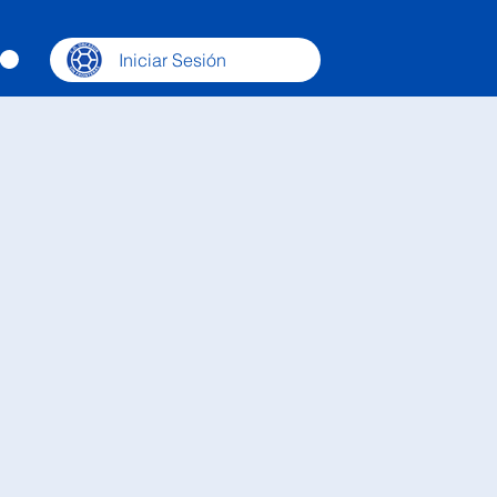
Iniciar Sesión