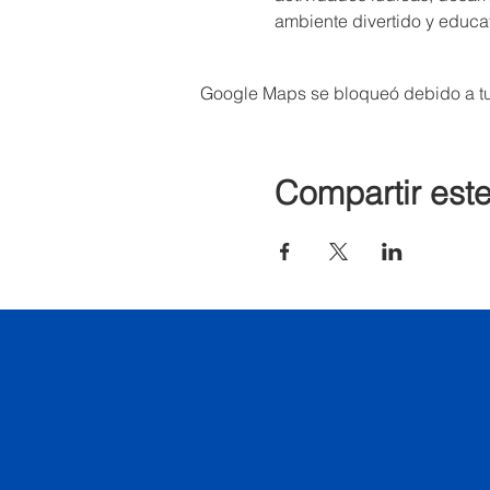
ambiente divertido y educa
Google Maps se bloqueó debido a tus
Compartir est