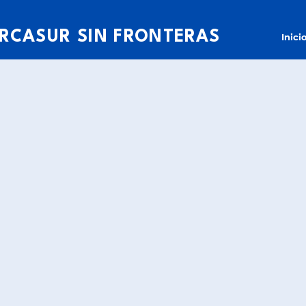
RCASUR SIN FRONTERAS
Inici