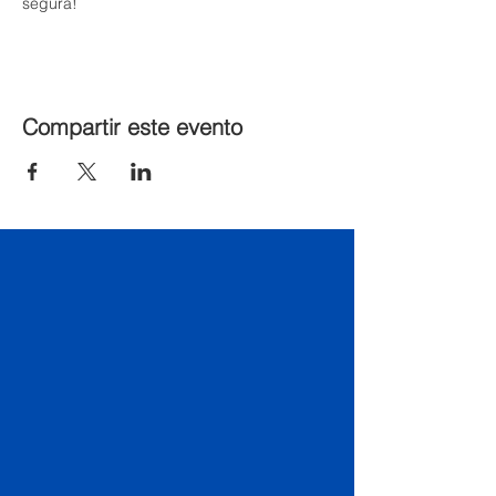
segura!
Compartir este evento