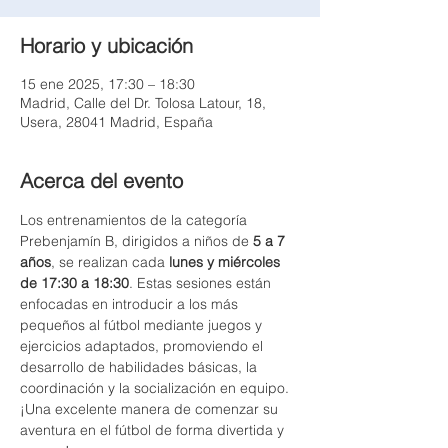
Horario y ubicación
15 ene 2025, 17:30 – 18:30
Madrid, Calle del Dr. Tolosa Latour, 18,
Usera, 28041 Madrid, España
Acerca del evento
Los entrenamientos de la categoría 
Prebenjamín B, dirigidos a niños de 
5 a 7 
años
, se realizan cada 
lunes y miércoles 
de 17:30 a 18:30
. Estas sesiones están 
enfocadas en introducir a los más 
pequeños al fútbol mediante juegos y 
ejercicios adaptados, promoviendo el 
desarrollo de habilidades básicas, la 
coordinación y la socialización en equipo. 
¡Una excelente manera de comenzar su 
aventura en el fútbol de forma divertida y 