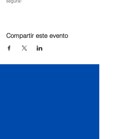
segura!
Compartir este evento