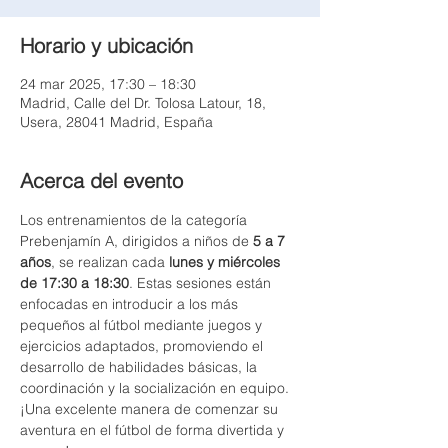
Horario y ubicación
24 mar 2025, 17:30 – 18:30
Madrid, Calle del Dr. Tolosa Latour, 18,
Usera, 28041 Madrid, España
Acerca del evento
Los entrenamientos de la categoría 
Prebenjamín A, dirigidos a niños de 
5 a 7 
años
, se realizan cada 
lunes y miércoles 
de 17:30 a 18:30
. Estas sesiones están 
enfocadas en introducir a los más 
pequeños al fútbol mediante juegos y 
ejercicios adaptados, promoviendo el 
desarrollo de habilidades básicas, la 
coordinación y la socialización en equipo. 
¡Una excelente manera de comenzar su 
aventura en el fútbol de forma divertida y 