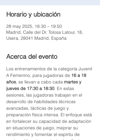
Horario y ubicación
28 may 2025, 18:30 – 19:50
Madrid, Calle del Dr. Tolosa Latour, 18,
Usera, 28041 Madrid, España
Acerca del evento
Los entrenamientos de la categoría Juvenil 
A Femenino, para jugadoras de 
16 a 18 
años
, se llevan a cabo cada 
martes y 
jueves de 17:30 a 18:30
. En estas 
sesiones, las jugadoras trabajan en el 
desarrollo de habilidades técnicas 
avanzadas, tácticas de juego y 
preparación física intensa. El enfoque está 
en fortalecer su capacidad de adaptación 
en situaciones de juego, mejorar su 
rendimiento y fomentar el espíritu de 