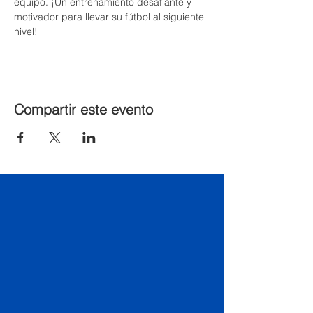
equipo. ¡Un entrenamiento desafiante y 
motivador para llevar su fútbol al siguiente 
nivel!
Compartir este evento