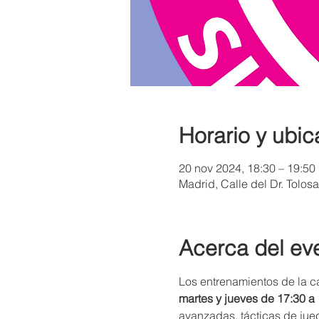
Horario y ubic
20 nov 2024, 18:30 – 19:50
Madrid, Calle del Dr. Tolos
Acerca del ev
Los entrenamientos de la c
martes y jueves de 17:30 a
avanzadas, tácticas de jueg