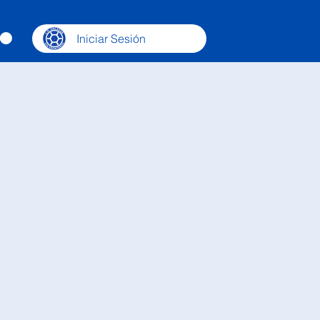
Iniciar Sesión