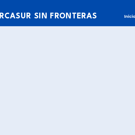
RCASUR SIN FRONTERAS
Inici