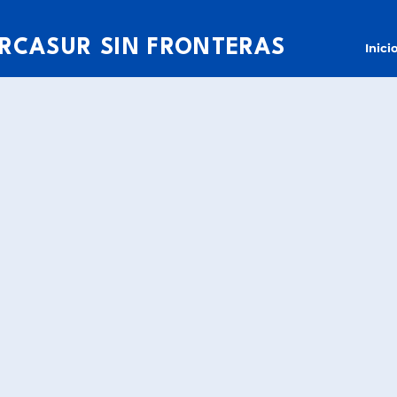
RCASUR SIN FRONTERAS
Inici