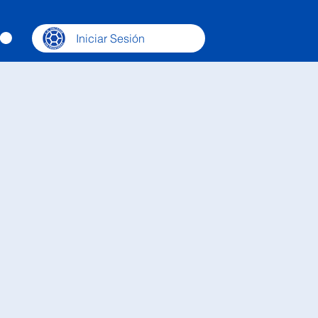
Iniciar Sesión