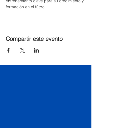
entrenamiento clave para su crecimiento y 
formación en el fútbol!
Compartir este evento