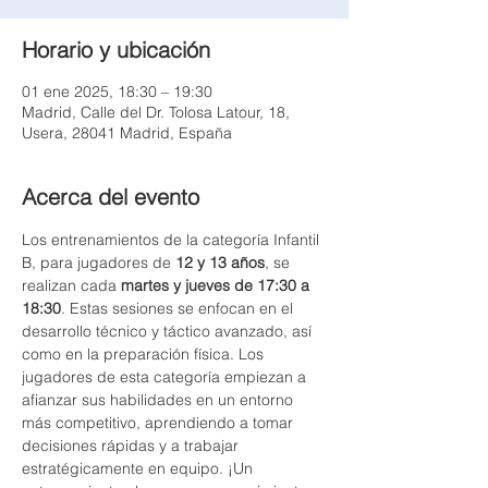
Horario y ubicación
01 ene 2025, 18:30 – 19:30
Madrid, Calle del Dr. Tolosa Latour, 18,
Usera, 28041 Madrid, España
Acerca del evento
Los entrenamientos de la categoría Infantil 
B, para jugadores de 
12 y 13 años
, se 
realizan cada 
martes y jueves de 17:30 a 
18:30
. Estas sesiones se enfocan en el 
desarrollo técnico y táctico avanzado, así 
como en la preparación física. Los 
jugadores de esta categoría empiezan a 
afianzar sus habilidades en un entorno 
más competitivo, aprendiendo a tomar 
decisiones rápidas y a trabajar 
estratégicamente en equipo. ¡Un 