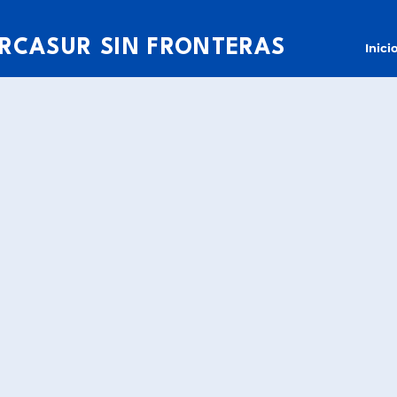
RCASUR SIN FRONTERAS
Inici