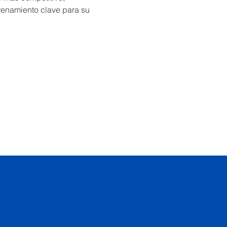
renamiento clave para su 