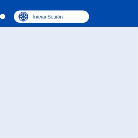
Iniciar Sesión