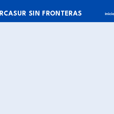
RCASUR SIN FRONTERAS
Inici