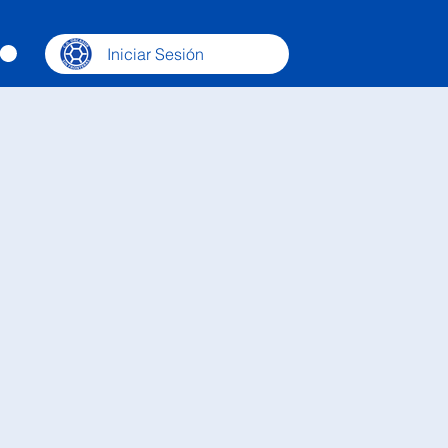
Iniciar Sesión