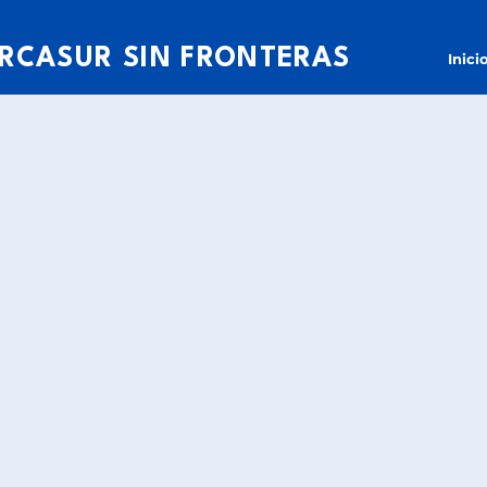
RCASUR SIN FRONTERAS
Inici