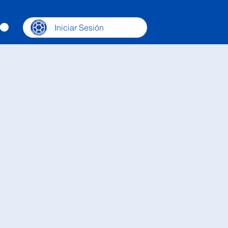
Iniciar Sesión