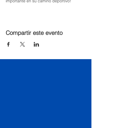
importante en su camino deportivo!
Compartir este evento