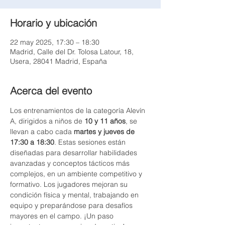
Horario y ubicación
22 may 2025, 17:30 – 18:30
Madrid, Calle del Dr. Tolosa Latour, 18,
Usera, 28041 Madrid, España
Acerca del evento
Los entrenamientos de la categoría Alevín 
A, dirigidos a niños de 
10 y 11 años
, se 
llevan a cabo cada 
martes y jueves de 
17:30 a 18:30
. Estas sesiones están 
diseñadas para desarrollar habilidades 
avanzadas y conceptos tácticos más 
complejos, en un ambiente competitivo y 
formativo. Los jugadores mejoran su 
condición física y mental, trabajando en 
equipo y preparándose para desafíos 
mayores en el campo. ¡Un paso 