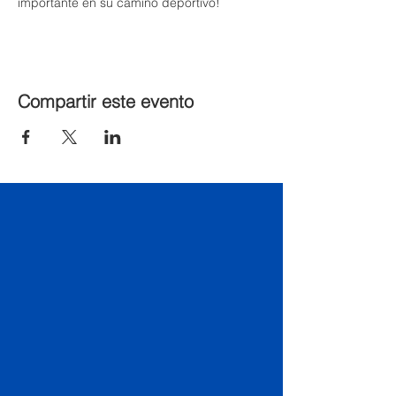
importante en su camino deportivo!
Compartir este evento