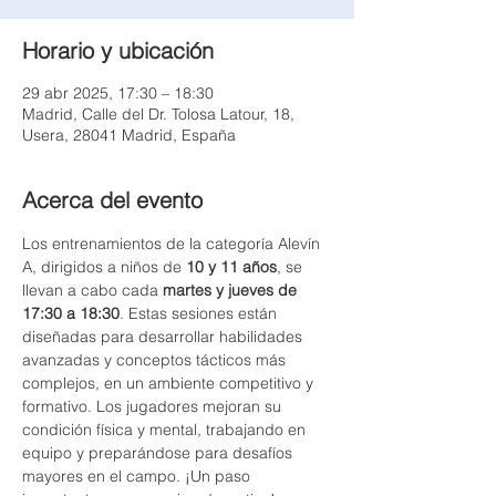
Horario y ubicación
29 abr 2025, 17:30 – 18:30
Madrid, Calle del Dr. Tolosa Latour, 18,
Usera, 28041 Madrid, España
Acerca del evento
Los entrenamientos de la categoría Alevín 
A, dirigidos a niños de 
10 y 11 años
, se 
llevan a cabo cada 
martes y jueves de 
17:30 a 18:30
. Estas sesiones están 
diseñadas para desarrollar habilidades 
avanzadas y conceptos tácticos más 
complejos, en un ambiente competitivo y 
formativo. Los jugadores mejoran su 
condición física y mental, trabajando en 
equipo y preparándose para desafíos 
mayores en el campo. ¡Un paso 