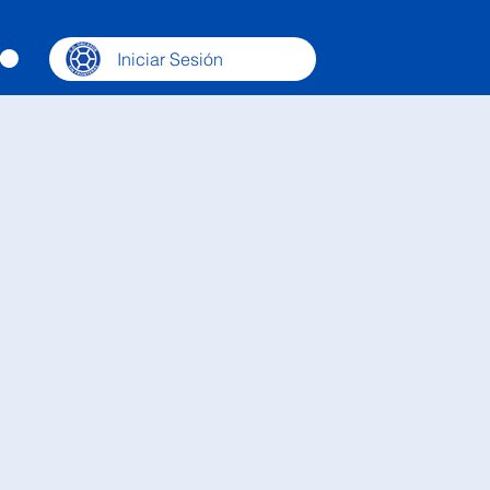
Iniciar Sesión