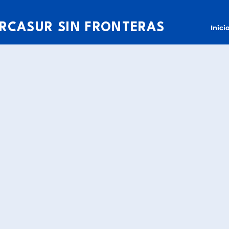
RCASUR SIN FRONTERAS
Inici