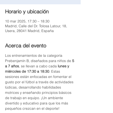
Horario y ubicación
10 mar 2025, 17:30 – 18:30
Madrid, Calle del Dr. Tolosa Latour, 18,
Usera, 28041 Madrid, España
Acerca del evento
Los entrenamientos de la categoría 
Prebenjamín B, diseñados para niños de 
5 
a 7 años
, se llevan a cabo cada 
lunes y 
miércoles de 17:30 a 18:30
. Estas 
sesiones están enfocadas en fomentar el 
gusto por el fútbol a través de actividades 
lúdicas, desarrollando habilidades 
motrices y enseñando principios básicos 
de trabajo en equipo. ¡Un ambiente 
divertido y educativo para que los más 
pequeños crezcan en el deporte!