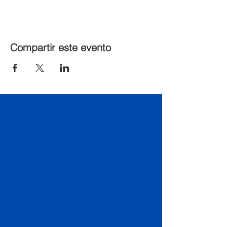
Compartir este evento