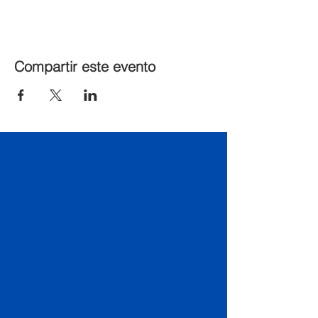
Compartir este evento