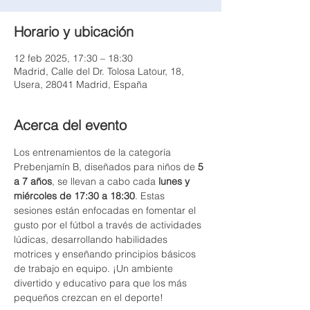
Horario y ubicación
12 feb 2025, 17:30 – 18:30
Madrid, Calle del Dr. Tolosa Latour, 18,
Usera, 28041 Madrid, España
Acerca del evento
Los entrenamientos de la categoría 
Prebenjamín B, diseñados para niños de 
5 
a 7 años
, se llevan a cabo cada 
lunes y 
miércoles de 17:30 a 18:30
. Estas 
sesiones están enfocadas en fomentar el 
gusto por el fútbol a través de actividades 
lúdicas, desarrollando habilidades 
motrices y enseñando principios básicos 
de trabajo en equipo. ¡Un ambiente 
divertido y educativo para que los más 
pequeños crezcan en el deporte!