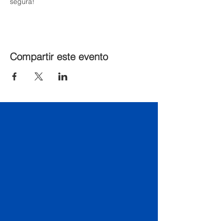
segura!
Compartir este evento