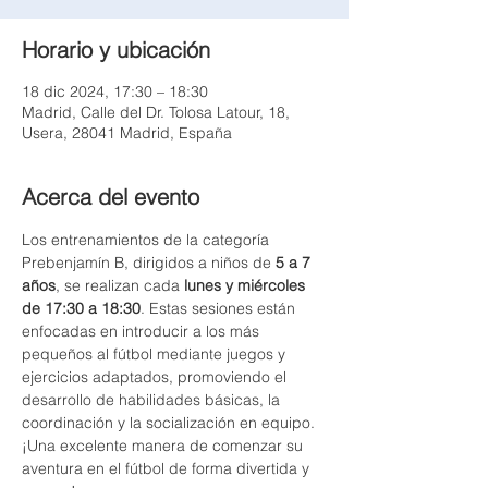
Horario y ubicación
18 dic 2024, 17:30 – 18:30
Madrid, Calle del Dr. Tolosa Latour, 18,
Usera, 28041 Madrid, España
Acerca del evento
Los entrenamientos de la categoría 
Prebenjamín B, dirigidos a niños de 
5 a 7 
años
, se realizan cada 
lunes y miércoles 
de 17:30 a 18:30
. Estas sesiones están 
enfocadas en introducir a los más 
pequeños al fútbol mediante juegos y 
ejercicios adaptados, promoviendo el 
desarrollo de habilidades básicas, la 
coordinación y la socialización en equipo. 
¡Una excelente manera de comenzar su 
aventura en el fútbol de forma divertida y 