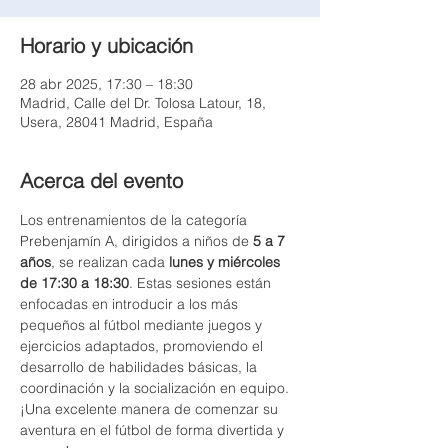
Horario y ubicación
28 abr 2025, 17:30 – 18:30
Madrid, Calle del Dr. Tolosa Latour, 18,
Usera, 28041 Madrid, España
Acerca del evento
Los entrenamientos de la categoría 
Prebenjamín A, dirigidos a niños de 
5 a 7 
años
, se realizan cada 
lunes y miércoles 
de 17:30 a 18:30
. Estas sesiones están 
enfocadas en introducir a los más 
pequeños al fútbol mediante juegos y 
ejercicios adaptados, promoviendo el 
desarrollo de habilidades básicas, la 
coordinación y la socialización en equipo. 
¡Una excelente manera de comenzar su 
aventura en el fútbol de forma divertida y 