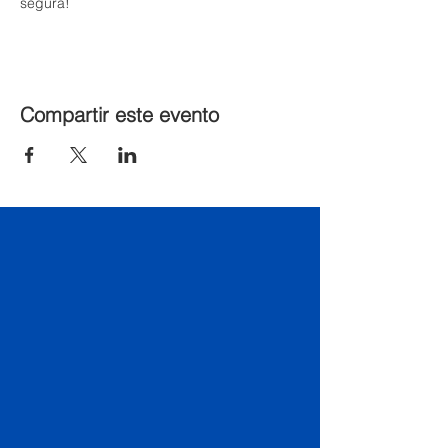
segura!
Compartir este evento