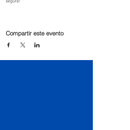
segura!
Compartir este evento