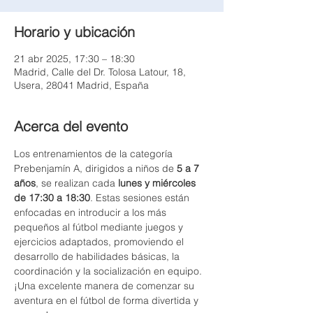
Horario y ubicación
21 abr 2025, 17:30 – 18:30
Madrid, Calle del Dr. Tolosa Latour, 18,
Usera, 28041 Madrid, España
Acerca del evento
Los entrenamientos de la categoría 
Prebenjamín A, dirigidos a niños de 
5 a 7 
años
, se realizan cada 
lunes y miércoles 
de 17:30 a 18:30
. Estas sesiones están 
enfocadas en introducir a los más 
pequeños al fútbol mediante juegos y 
ejercicios adaptados, promoviendo el 
desarrollo de habilidades básicas, la 
coordinación y la socialización en equipo. 
¡Una excelente manera de comenzar su 
aventura en el fútbol de forma divertida y 