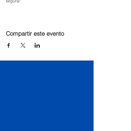
segura!
Compartir este evento