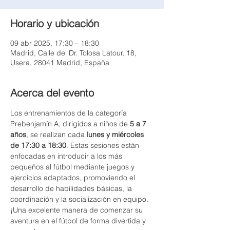
Horario y ubicación
09 abr 2025, 17:30 – 18:30
Madrid, Calle del Dr. Tolosa Latour, 18,
Usera, 28041 Madrid, España
Acerca del evento
Los entrenamientos de la categoría 
Prebenjamín A, dirigidos a niños de 
5 a 7 
años
, se realizan cada 
lunes y miércoles 
de 17:30 a 18:30
. Estas sesiones están 
enfocadas en introducir a los más 
pequeños al fútbol mediante juegos y 
ejercicios adaptados, promoviendo el 
desarrollo de habilidades básicas, la 
coordinación y la socialización en equipo. 
¡Una excelente manera de comenzar su 
aventura en el fútbol de forma divertida y 