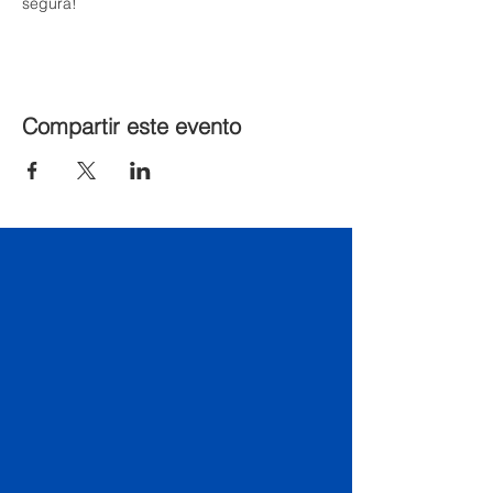
segura!
Compartir este evento