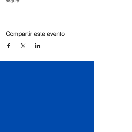
segura!
Compartir este evento