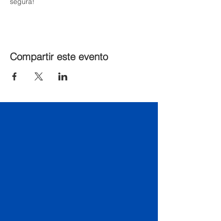
segura!
Compartir este evento