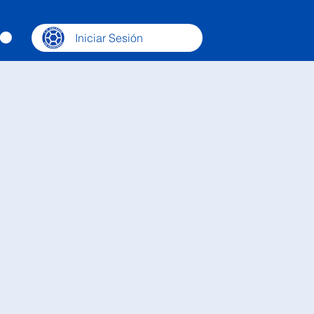
Iniciar Sesión