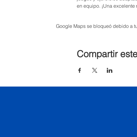
en equipo. ¡Una excelente 
Google Maps se bloqueó debido a tus
Compartir est