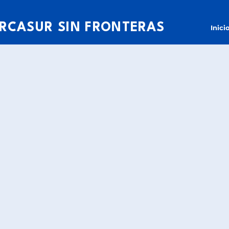
RCASUR SIN FRONTERAS
Inici