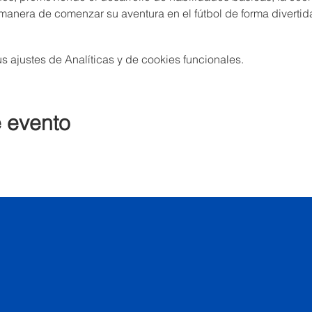
manera de comenzar su aventura en el fútbol de forma divertid
 ajustes de Analíticas y de cookies funcionales.
e evento