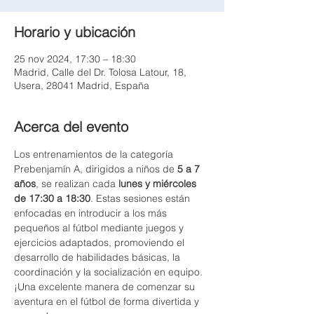
Horario y ubicación
25 nov 2024, 17:30 – 18:30
Madrid, Calle del Dr. Tolosa Latour, 18,
Usera, 28041 Madrid, España
Acerca del evento
Los entrenamientos de la categoría 
Prebenjamín A, dirigidos a niños de 
5 a 7 
años
, se realizan cada 
lunes y miércoles 
de 17:30 a 18:30
. Estas sesiones están 
enfocadas en introducir a los más 
pequeños al fútbol mediante juegos y 
ejercicios adaptados, promoviendo el 
desarrollo de habilidades básicas, la 
coordinación y la socialización en equipo. 
¡Una excelente manera de comenzar su 
aventura en el fútbol de forma divertida y 