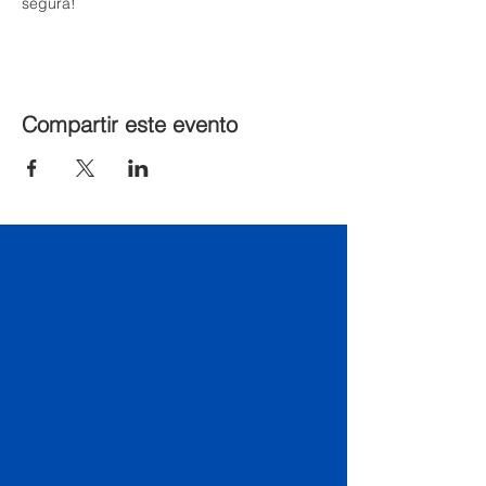
segura!
Compartir este evento