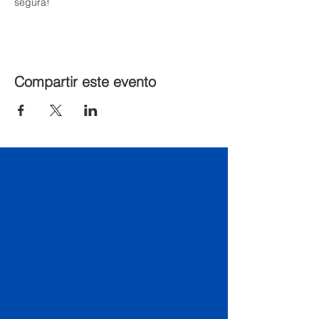
segura!
Compartir este evento