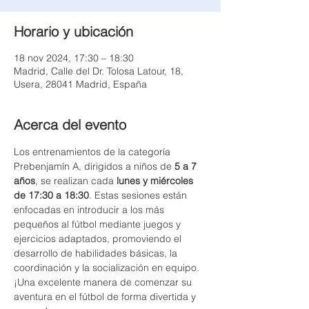
Horario y ubicación
18 nov 2024, 17:30 – 18:30
Madrid, Calle del Dr. Tolosa Latour, 18,
Usera, 28041 Madrid, España
Acerca del evento
Los entrenamientos de la categoría 
Prebenjamín A, dirigidos a niños de 
5 a 7 
años
, se realizan cada 
lunes y miércoles 
de 17:30 a 18:30
. Estas sesiones están 
enfocadas en introducir a los más 
pequeños al fútbol mediante juegos y 
ejercicios adaptados, promoviendo el 
desarrollo de habilidades básicas, la 
coordinación y la socialización en equipo. 
¡Una excelente manera de comenzar su 
aventura en el fútbol de forma divertida y 