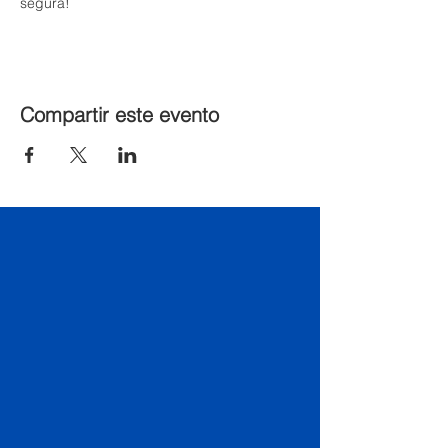
segura!
Compartir este evento