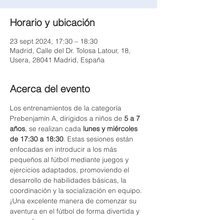
Horario y ubicación
23 sept 2024, 17:30 – 18:30
Madrid, Calle del Dr. Tolosa Latour, 18,
Usera, 28041 Madrid, España
Acerca del evento
Los entrenamientos de la categoría 
Prebenjamín A, dirigidos a niños de 
5 a 7 
años
, se realizan cada 
lunes y miércoles 
de 17:30 a 18:30
. Estas sesiones están 
enfocadas en introducir a los más 
pequeños al fútbol mediante juegos y 
ejercicios adaptados, promoviendo el 
desarrollo de habilidades básicas, la 
coordinación y la socialización en equipo. 
¡Una excelente manera de comenzar su 
aventura en el fútbol de forma divertida y 