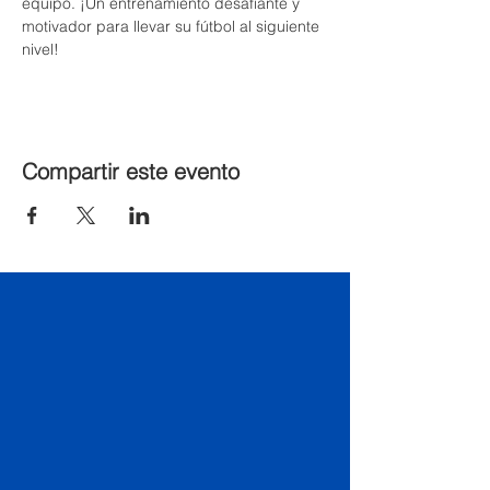
equipo. ¡Un entrenamiento desafiante y 
motivador para llevar su fútbol al siguiente 
nivel!
Compartir este evento