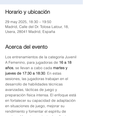
Horario y ubicación
29 may 2025, 18:30 – 19:50
Madrid, Calle del Dr. Tolosa Latour, 18,
Usera, 28041 Madrid, España
Acerca del evento
Los entrenamientos de la categoría Juvenil 
A Femenino, para jugadoras de 
16 a 18 
años
, se llevan a cabo cada 
martes y 
jueves de 17:30 a 18:30
. En estas 
sesiones, las jugadoras trabajan en el 
desarrollo de habilidades técnicas 
avanzadas, tácticas de juego y 
preparación física intensa. El enfoque está 
en fortalecer su capacidad de adaptación 
en situaciones de juego, mejorar su 
rendimiento y fomentar el espíritu de 