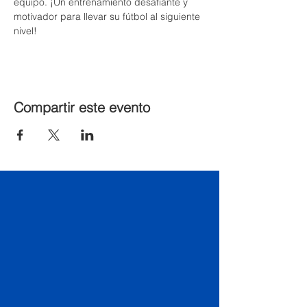
equipo. ¡Un entrenamiento desafiante y 
motivador para llevar su fútbol al siguiente 
nivel!
Compartir este evento