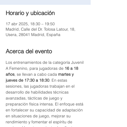
Horario y ubicación
17 abr 2025, 18:30 – 19:50
Madrid, Calle del Dr. Tolosa Latour, 18,
Usera, 28041 Madrid, España
Acerca del evento
Los entrenamientos de la categoría Juvenil 
A Femenino, para jugadoras de 
16 a 18 
años
, se llevan a cabo cada 
martes y 
jueves de 17:30 a 18:30
. En estas 
sesiones, las jugadoras trabajan en el 
desarrollo de habilidades técnicas 
avanzadas, tácticas de juego y 
preparación física intensa. El enfoque está 
en fortalecer su capacidad de adaptación 
en situaciones de juego, mejorar su 
rendimiento y fomentar el espíritu de 