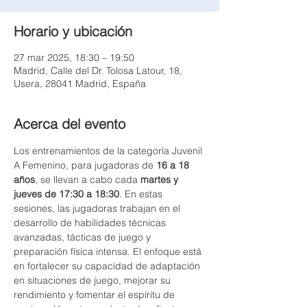
Horario y ubicación
27 mar 2025, 18:30 – 19:50
Madrid, Calle del Dr. Tolosa Latour, 18,
Usera, 28041 Madrid, España
Acerca del evento
Los entrenamientos de la categoría Juvenil 
A Femenino, para jugadoras de 
16 a 18 
años
, se llevan a cabo cada 
martes y 
jueves de 17:30 a 18:30
. En estas 
sesiones, las jugadoras trabajan en el 
desarrollo de habilidades técnicas 
avanzadas, tácticas de juego y 
preparación física intensa. El enfoque está 
en fortalecer su capacidad de adaptación 
en situaciones de juego, mejorar su 
rendimiento y fomentar el espíritu de 