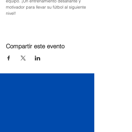
equipo. ¡Un entrenamiento desafiante y 
motivador para llevar su fútbol al siguiente 
nivel!
Compartir este evento