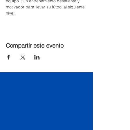
equipo. ¡Un entrenamiento desafiante y 
motivador para llevar su fútbol al siguiente 
nivel!
Compartir este evento