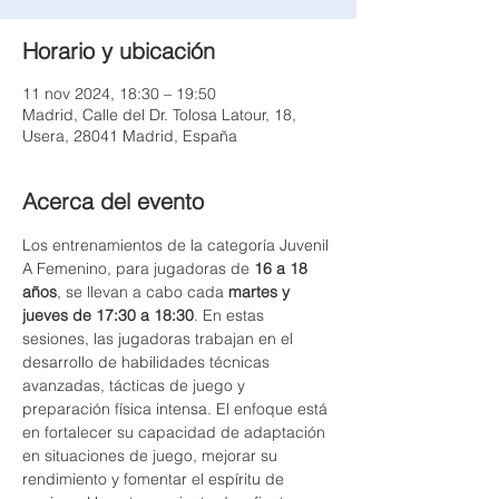
Horario y ubicación
11 nov 2024, 18:30 – 19:50
Madrid, Calle del Dr. Tolosa Latour, 18,
Usera, 28041 Madrid, España
Acerca del evento
Los entrenamientos de la categoría Juvenil 
A Femenino, para jugadoras de 
16 a 18 
años
, se llevan a cabo cada 
martes y 
jueves de 17:30 a 18:30
. En estas 
sesiones, las jugadoras trabajan en el 
desarrollo de habilidades técnicas 
avanzadas, tácticas de juego y 
preparación física intensa. El enfoque está 
en fortalecer su capacidad de adaptación 
en situaciones de juego, mejorar su 
rendimiento y fomentar el espíritu de 