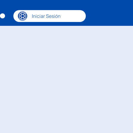
Iniciar Sesión