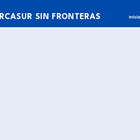
RCASUR SIN FRONTERAS
Inici