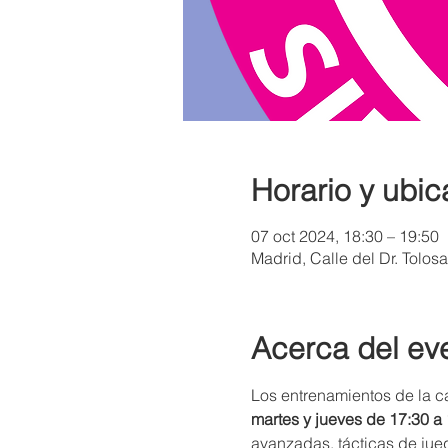
Horario y ubic
07 oct 2024, 18:30 – 19:50
Madrid, Calle del Dr. Tolos
Acerca del ev
Los entrenamientos de la c
martes y jueves de 17:30 a
avanzadas, tácticas de jueg