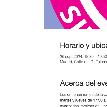
Horario y ubic
26 sept 2024, 18:30 – 19:50
Madrid, Calle del Dr. Tolos
Acerca del ev
Los entrenamientos de la c
martes y jueves de 17:30 a
avanzadas, tácticas de jueg