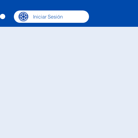
Iniciar Sesión