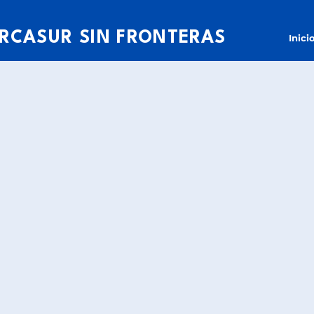
RCASUR SIN FRONTERAS
Inici