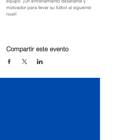
equipo. ¡Un entrenamiento desafiante y 
motivador para llevar su fútbol al siguiente 
nivel!
Compartir este evento