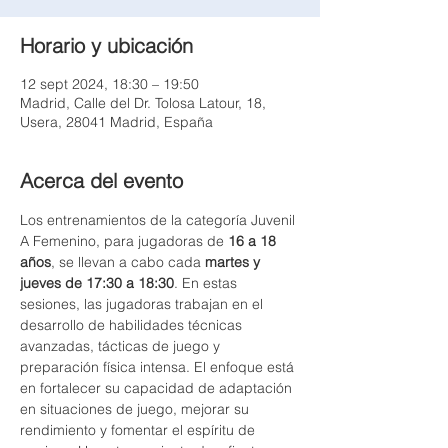
Horario y ubicación
12 sept 2024, 18:30 – 19:50
Madrid, Calle del Dr. Tolosa Latour, 18,
Usera, 28041 Madrid, España
Acerca del evento
Los entrenamientos de la categoría Juvenil 
A Femenino, para jugadoras de 
16 a 18 
años
, se llevan a cabo cada 
martes y 
jueves de 17:30 a 18:30
. En estas 
sesiones, las jugadoras trabajan en el 
desarrollo de habilidades técnicas 
avanzadas, tácticas de juego y 
preparación física intensa. El enfoque está 
en fortalecer su capacidad de adaptación 
en situaciones de juego, mejorar su 
rendimiento y fomentar el espíritu de 