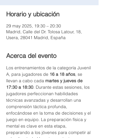
Horario y ubicación
29 may 2025, 19:30 – 20:30
Madrid, Calle del Dr. Tolosa Latour, 18,
Usera, 28041 Madrid, España
Acerca del evento
Los entrenamientos de la categoría Juvenil 
A, para jugadores de 
16 a 18 años
, se 
llevan a cabo cada 
martes y jueves de 
17:30 a 18:30
. Durante estas sesiones, los 
jugadores perfeccionan habilidades 
técnicas avanzadas y desarrollan una 
comprensión táctica profunda, 
enfocándose en la toma de decisiones y el 
juego en equipo. La preparación física y 
mental es clave en esta etapa, 
preparando a los jóvenes para competir al 