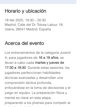
Horario y ubicación
18 feb 2025, 19:30 – 20:30
Madrid, Calle del Dr. Tolosa Latour, 18,
Usera, 28041 Madrid, España
Acerca del evento
Los entrenamientos de la categoría Juvenil 
A, para jugadores de 
16 a 18 años
, se 
llevan a cabo cada 
martes y jueves de 
17:30 a 18:30
. Durante estas sesiones, los 
jugadores perfeccionan habilidades 
técnicas avanzadas y desarrollan una 
comprensión táctica profunda, 
enfocándose en la toma de decisiones y el 
juego en equipo. La preparación física y 
mental es clave en esta etapa, 
preparando a los jóvenes para competir al 