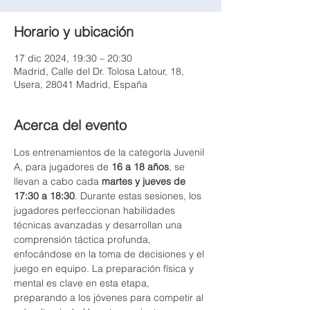
Horario y ubicación
17 dic 2024, 19:30 – 20:30
Madrid, Calle del Dr. Tolosa Latour, 18,
Usera, 28041 Madrid, España
Acerca del evento
Los entrenamientos de la categoría Juvenil 
A, para jugadores de 
16 a 18 años
, se 
llevan a cabo cada 
martes y jueves de 
17:30 a 18:30
. Durante estas sesiones, los 
jugadores perfeccionan habilidades 
técnicas avanzadas y desarrollan una 
comprensión táctica profunda, 
enfocándose en la toma de decisiones y el 
juego en equipo. La preparación física y 
mental es clave en esta etapa, 
preparando a los jóvenes para competir al 