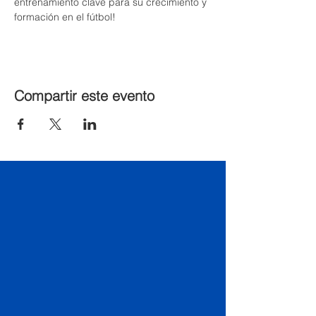
entrenamiento clave para su crecimiento y 
formación en el fútbol!
Compartir este evento