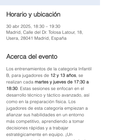
Horario y ubicación
30 abr 2025, 18:30 – 19:30
Madrid, Calle del Dr. Tolosa Latour, 18,
Usera, 28041 Madrid, España
Acerca del evento
Los entrenamientos de la categoría Infantil 
B, para jugadores de 
12 y 13 años
, se 
realizan cada 
martes y jueves de 17:30 a 
18:30
. Estas sesiones se enfocan en el 
desarrollo técnico y táctico avanzado, así 
como en la preparación física. Los 
jugadores de esta categoría empiezan a 
afianzar sus habilidades en un entorno 
más competitivo, aprendiendo a tomar 
decisiones rápidas y a trabajar 
estratégicamente en equipo. ¡Un 