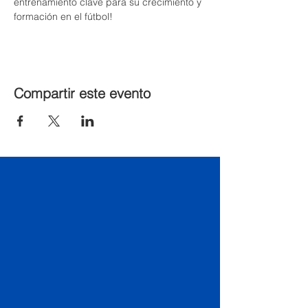
entrenamiento clave para su crecimiento y 
formación en el fútbol!
Compartir este evento