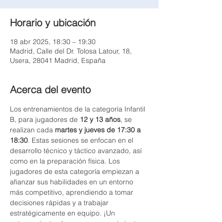
Horario y ubicación
18 abr 2025, 18:30 – 19:30
Madrid, Calle del Dr. Tolosa Latour, 18,
Usera, 28041 Madrid, España
Acerca del evento
Los entrenamientos de la categoría Infantil 
B, para jugadores de 
12 y 13 años
, se 
realizan cada 
martes y jueves de 17:30 a 
18:30
. Estas sesiones se enfocan en el 
desarrollo técnico y táctico avanzado, así 
como en la preparación física. Los 
jugadores de esta categoría empiezan a 
afianzar sus habilidades en un entorno 
más competitivo, aprendiendo a tomar 
decisiones rápidas y a trabajar 
estratégicamente en equipo. ¡Un 