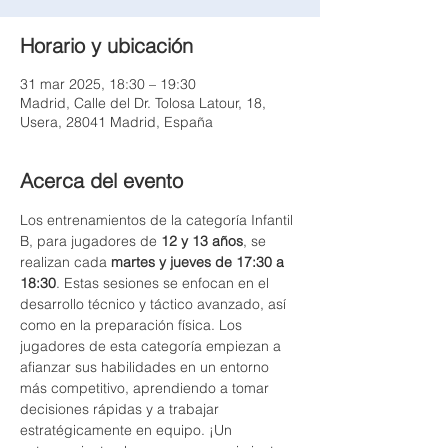
Horario y ubicación
31 mar 2025, 18:30 – 19:30
Madrid, Calle del Dr. Tolosa Latour, 18,
Usera, 28041 Madrid, España
Acerca del evento
Los entrenamientos de la categoría Infantil 
B, para jugadores de 
12 y 13 años
, se 
realizan cada 
martes y jueves de 17:30 a 
18:30
. Estas sesiones se enfocan en el 
desarrollo técnico y táctico avanzado, así 
como en la preparación física. Los 
jugadores de esta categoría empiezan a 
afianzar sus habilidades en un entorno 
más competitivo, aprendiendo a tomar 
decisiones rápidas y a trabajar 
estratégicamente en equipo. ¡Un 