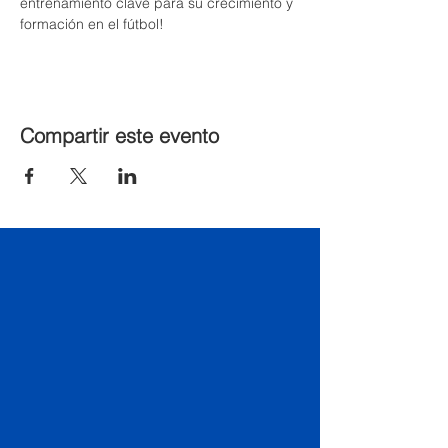
entrenamiento clave para su crecimiento y 
formación en el fútbol!
Compartir este evento