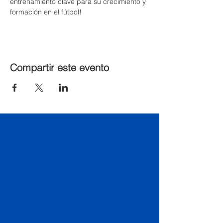
entrenamiento clave para su crecimiento y 
formación en el fútbol!
Compartir este evento