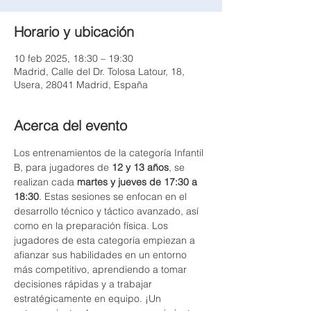
Horario y ubicación
10 feb 2025, 18:30 – 19:30
Madrid, Calle del Dr. Tolosa Latour, 18,
Usera, 28041 Madrid, España
Acerca del evento
Los entrenamientos de la categoría Infantil 
B, para jugadores de 
12 y 13 años
, se 
realizan cada 
martes y jueves de 17:30 a 
18:30
. Estas sesiones se enfocan en el 
desarrollo técnico y táctico avanzado, así 
como en la preparación física. Los 
jugadores de esta categoría empiezan a 
afianzar sus habilidades en un entorno 
más competitivo, aprendiendo a tomar 
decisiones rápidas y a trabajar 
estratégicamente en equipo. ¡Un 