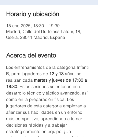
Horario y ubicación
15 ene 2025, 18:30 – 19:30
Madrid, Calle del Dr. Tolosa Latour, 18,
Usera, 28041 Madrid, España
Acerca del evento
Los entrenamientos de la categoría Infantil 
B, para jugadores de 
12 y 13 años
, se 
realizan cada 
martes y jueves de 17:30 a 
18:30
. Estas sesiones se enfocan en el 
desarrollo técnico y táctico avanzado, así 
como en la preparación física. Los 
jugadores de esta categoría empiezan a 
afianzar sus habilidades en un entorno 
más competitivo, aprendiendo a tomar 
decisiones rápidas y a trabajar 
estratégicamente en equipo. ¡Un 