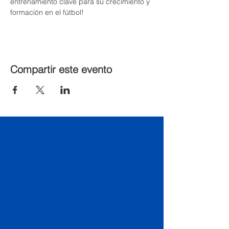
entrenamiento clave para su crecimiento y 
formación en el fútbol!
Compartir este evento