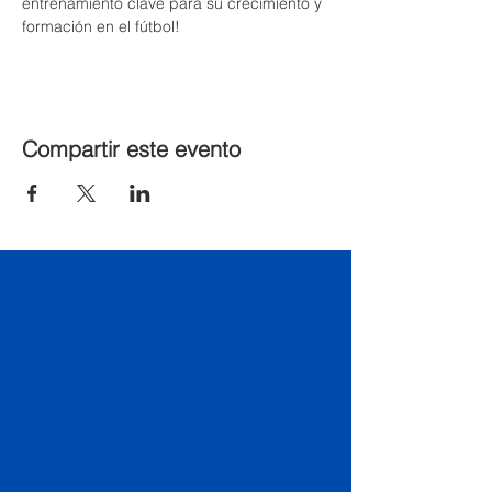
entrenamiento clave para su crecimiento y 
formación en el fútbol!
Compartir este evento