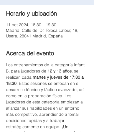
Horario y ubicación
11 oct 2024, 18:30 – 19:30
Madrid, Calle del Dr. Tolosa Latour, 18,
Usera, 28041 Madrid, España
Acerca del evento
Los entrenamientos de la categoría Infantil 
B, para jugadores de 
12 y 13 años
, se 
realizan cada 
martes y jueves de 17:30 a 
18:30
. Estas sesiones se enfocan en el 
desarrollo técnico y táctico avanzado, así 
como en la preparación física. Los 
jugadores de esta categoría empiezan a 
afianzar sus habilidades en un entorno 
más competitivo, aprendiendo a tomar 
decisiones rápidas y a trabajar 
estratégicamente en equipo. ¡Un 