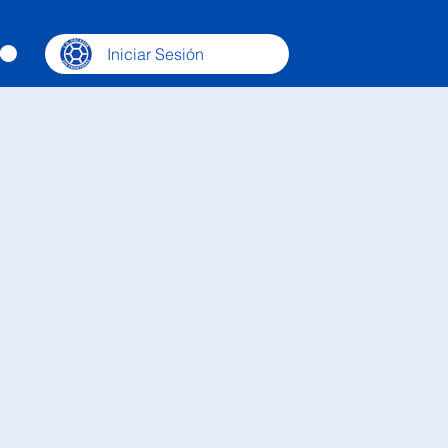
Iniciar Sesión