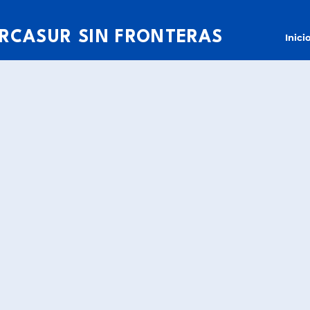
RCASUR SIN FRONTERAS
Inici