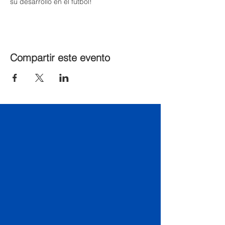
su desarrollo en el fútbol!
Compartir este evento