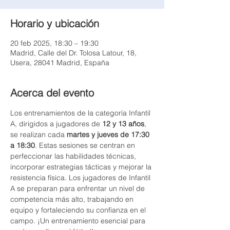
Horario y ubicación
20 feb 2025, 18:30 – 19:30
Madrid, Calle del Dr. Tolosa Latour, 18,
Usera, 28041 Madrid, España
Acerca del evento
Los entrenamientos de la categoría Infantil 
A, dirigidos a jugadores de 
12 y 13 años
, 
se realizan cada 
martes y jueves de 17:30 
a 18:30
. Estas sesiones se centran en 
perfeccionar las habilidades técnicas, 
incorporar estrategias tácticas y mejorar la 
resistencia física. Los jugadores de Infantil 
A se preparan para enfrentar un nivel de 
competencia más alto, trabajando en 
equipo y fortaleciendo su confianza en el 
campo. ¡Un entrenamiento esencial para 