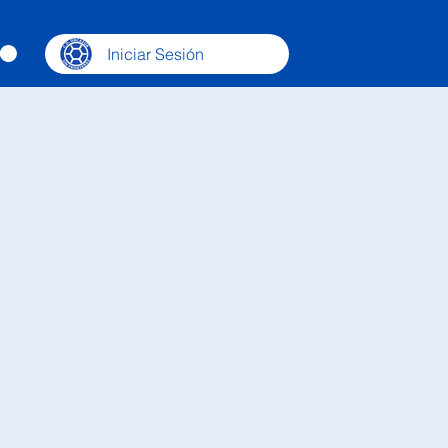
Iniciar Sesión