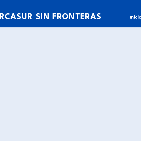
RCASUR SIN FRONTERAS
Inici