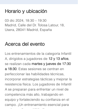
Horario y ubicación
03 dic 2024, 18:30 – 19:30
Madrid, Calle del Dr. Tolosa Latour, 18,
Usera, 28041 Madrid, España
Acerca del evento
Los entrenamientos de la categoría Infantil 
A, dirigidos a jugadores de 
12 y 13 años
, 
se realizan cada 
martes y jueves de 17:30 
a 18:30
. Estas sesiones se centran en 
perfeccionar las habilidades técnicas, 
incorporar estrategias tácticas y mejorar la 
resistencia física. Los jugadores de Infantil 
A se preparan para enfrentar un nivel de 
competencia más alto, trabajando en 
equipo y fortaleciendo su confianza en el 
campo. ¡Un entrenamiento esencial para 