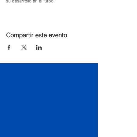
su desarrollo en el fútbol!
Compartir este evento