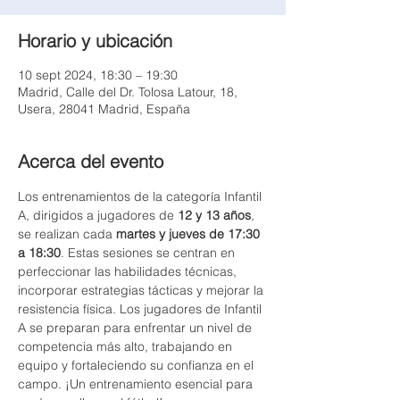
Horario y ubicación
10 sept 2024, 18:30 – 19:30
Madrid, Calle del Dr. Tolosa Latour, 18,
Usera, 28041 Madrid, España
Acerca del evento
Los entrenamientos de la categoría Infantil 
A, dirigidos a jugadores de 
12 y 13 años
, 
se realizan cada 
martes y jueves de 17:30 
a 18:30
. Estas sesiones se centran en 
perfeccionar las habilidades técnicas, 
incorporar estrategias tácticas y mejorar la 
resistencia física. Los jugadores de Infantil 
A se preparan para enfrentar un nivel de 
competencia más alto, trabajando en 
equipo y fortaleciendo su confianza en el 
campo. ¡Un entrenamiento esencial para 