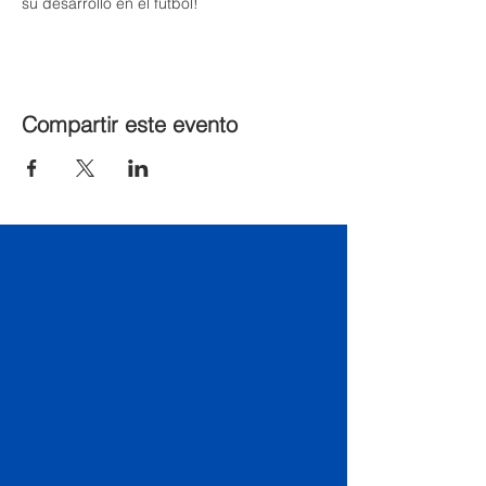
su desarrollo en el fútbol!
Compartir este evento