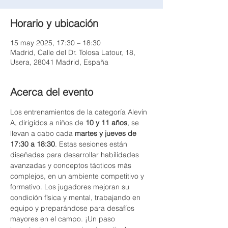
Horario y ubicación
15 may 2025, 17:30 – 18:30
Madrid, Calle del Dr. Tolosa Latour, 18,
Usera, 28041 Madrid, España
Acerca del evento
Los entrenamientos de la categoría Alevín 
A, dirigidos a niños de 
10 y 11 años
, se 
llevan a cabo cada 
martes y jueves de 
17:30 a 18:30
. Estas sesiones están 
diseñadas para desarrollar habilidades 
avanzadas y conceptos tácticos más 
complejos, en un ambiente competitivo y 
formativo. Los jugadores mejoran su 
condición física y mental, trabajando en 
equipo y preparándose para desafíos 
mayores en el campo. ¡Un paso 