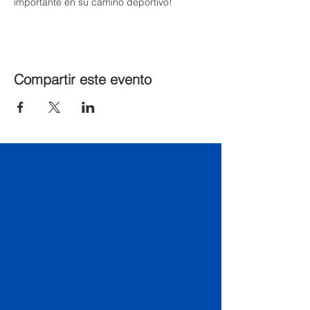
importante en su camino deportivo!
Compartir este evento