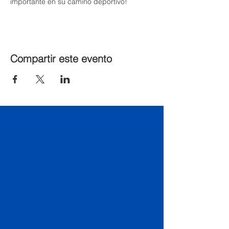
importante en su camino deportivo!
Compartir este evento