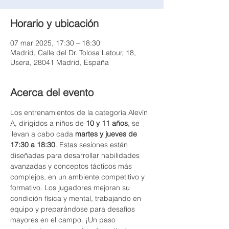
Horario y ubicación
07 mar 2025, 17:30 – 18:30
Madrid, Calle del Dr. Tolosa Latour, 18,
Usera, 28041 Madrid, España
Acerca del evento
Los entrenamientos de la categoría Alevín 
A, dirigidos a niños de 
10 y 11 años
, se 
llevan a cabo cada 
martes y jueves de 
17:30 a 18:30
. Estas sesiones están 
diseñadas para desarrollar habilidades 
avanzadas y conceptos tácticos más 
complejos, en un ambiente competitivo y 
formativo. Los jugadores mejoran su 
condición física y mental, trabajando en 
equipo y preparándose para desafíos 
mayores en el campo. ¡Un paso 