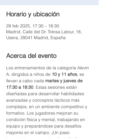
Horario y ubicación
28 feb 2025, 17:30 – 18:30
Madrid, Calle del Dr. Tolosa Latour, 18,
Usera, 28041 Madrid, España
Acerca del evento
Los entrenamientos de la categoría Alevín 
A, dirigidos a niños de 
10 y 11 años
, se 
llevan a cabo cada 
martes y jueves de 
17:30 a 18:30
. Estas sesiones están 
diseñadas para desarrollar habilidades 
avanzadas y conceptos tácticos más 
complejos, en un ambiente competitivo y 
formativo. Los jugadores mejoran su 
condición física y mental, trabajando en 
equipo y preparándose para desafíos 
mayores en el campo. ¡Un paso 