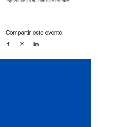
importante en su camino deportivo!
Compartir este evento